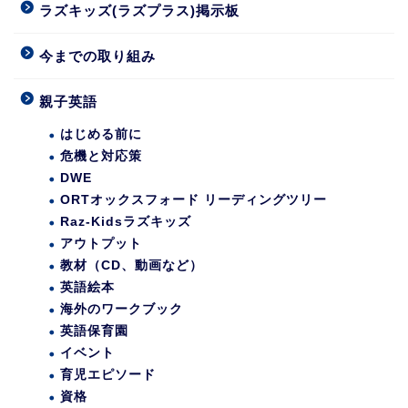
ラズキッズ(ラズプラス)掲示板
今までの取り組み
親子英語
はじめる前に
危機と対応策
DWE
ORTオックスフォード リーディングツリー
Raz-Kidsラズキッズ
アウトプット
教材（CD、動画など）
英語絵本
海外のワークブック
英語保育園
イベント
育児エピソード
資格