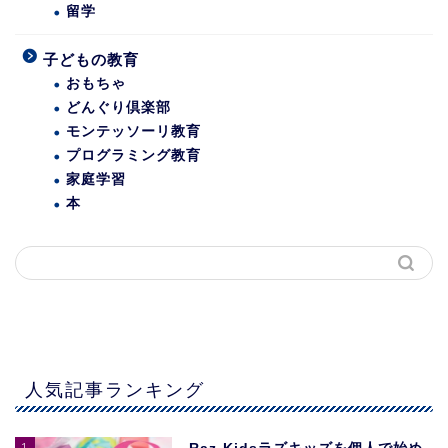
留学
子どもの教育
おもちゃ
どんぐり倶楽部
モンテッソーリ教育
プログラミング教育
家庭学習
本
人気記事ランキング
1