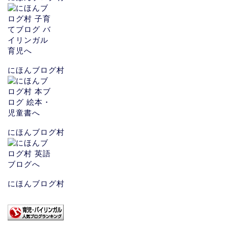
にほんブログ村
にほんブログ村
にほんブログ村