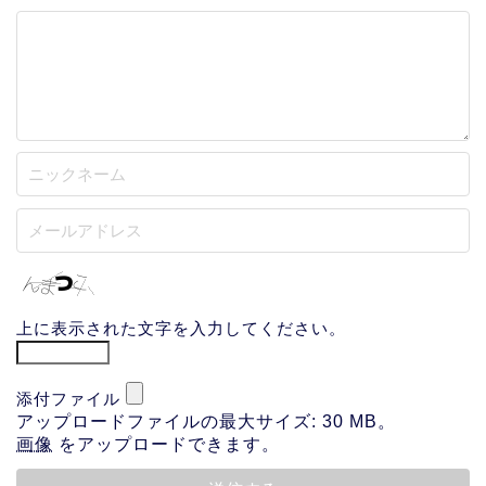
上に表示された文字を入力してください。
添付ファイル
アップロードファイルの最大サイズ: 30 MB。
画像
をアップロードできます。