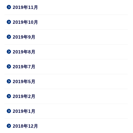
2019年11月
2019年10月
2019年9月
2019年8月
2019年7月
2019年5月
2019年2月
2019年1月
2018年12月