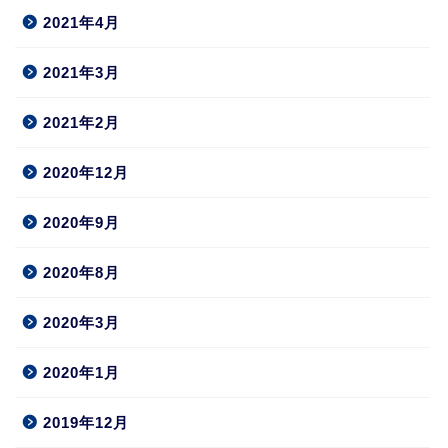
2021年4月
2021年3月
2021年2月
2020年12月
2020年9月
2020年8月
2020年3月
2020年1月
2019年12月