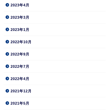
2023年4月
2023年3月
2023年1月
2022年10月
2022年9月
2022年7月
2022年4月
2021年12月
2021年5月