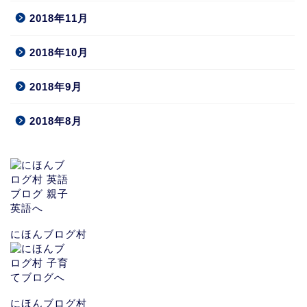
2018年11月
2018年10月
2018年9月
2018年8月
にほんブログ村
にほんブログ村