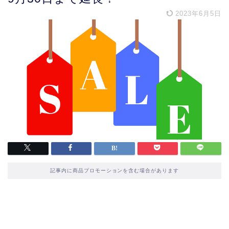
2023年6月5日
記事内に商品プロモーションを含む場合があります