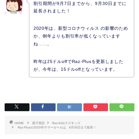
割引期間が9月7日までから、9月30日までに
延長されました！
2020年は、新型コロナウィルス の影響のため
か、例年よりも割引率が低くなっています
ね……。
昨年は25ドルoffでRaz-Plusを更新しました
が、今年は、15ドルoffとなっています。
HOME
親子英語
Raz-Kidsラズキッズ
Raz-Plusの2020年サマーセールは、9月30日まで延長！