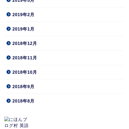
2019年5月
2019年2月
2019年1月
2018年12月
2018年11月
2018年10月
2018年9月
2018年8月