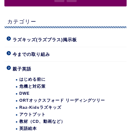
カテゴリー
ラズキッズ(ラズプラス)掲示板
今までの取り組み
親子英語
はじめる前に
危機と対応策
DWE
ORTオックスフォード リーディングツリー
Raz-Kidsラズキッズ
アウトプット
教材（CD、動画など）
英語絵本