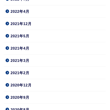
2022年4月
2021年12月
2021年5月
2021年4月
2021年3月
2021年2月
2020年12月
2020年9月
2020年8月