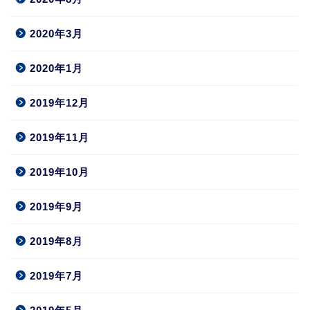
2020年3月
2020年1月
2019年12月
2019年11月
2019年10月
2019年9月
2019年8月
2019年7月