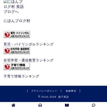
にほんブログ村
育児・バイリンガルランキング
在宅学習・通信教育ランキング
子育て情報ランキング
プライバシーポリシー
免責事項
2018–2026 親子英語