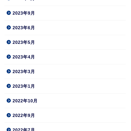
2023年9月
2023年6月
2023年5月
2023年4月
2023年3月
2023年1月
2022年10月
2022年9月
2022年7月