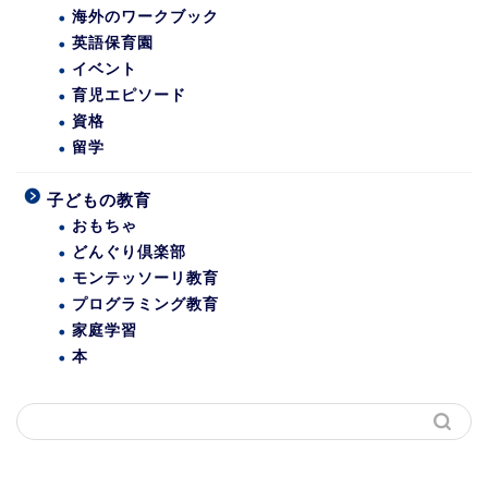
海外のワークブック
英語保育園
イベント
育児エピソード
資格
留学
子どもの教育
おもちゃ
どんぐり倶楽部
モンテッソーリ教育
プログラミング教育
家庭学習
本