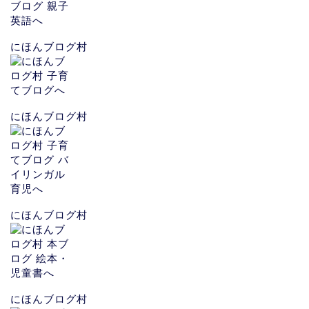
にほんブログ村
にほんブログ村
にほんブログ村
にほんブログ村