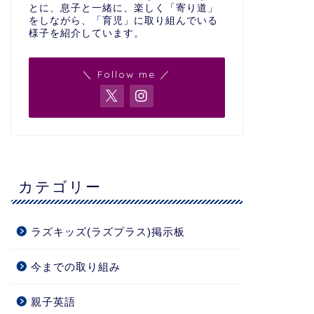
とに、息子と一緒に、楽しく「寄り道」
をしながら、「育児」に取り組んでいる
様子を紹介しています。
＼ Follow me ／
カテゴリー
ラズキッズ(ラズプラス)掲示板
今までの取り組み
親子英語