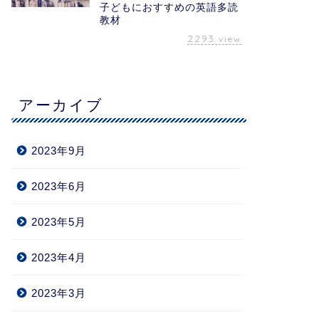
子どもにおすすめの英語多読
教材
2293
view
アーカイブ
2023年9月
2023年6月
2023年5月
2023年4月
2023年3月