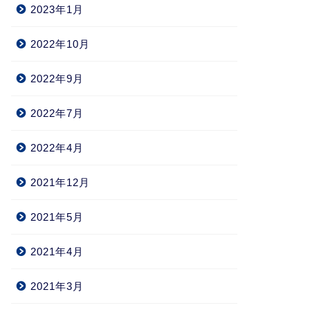
2023年1月
2022年10月
2022年9月
2022年7月
2022年4月
2021年12月
2021年5月
2021年4月
2021年3月