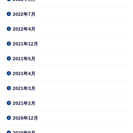
2022年7月
2022年4月
2021年12月
2021年5月
2021年4月
2021年3月
2021年2月
2020年12月
2020年9月