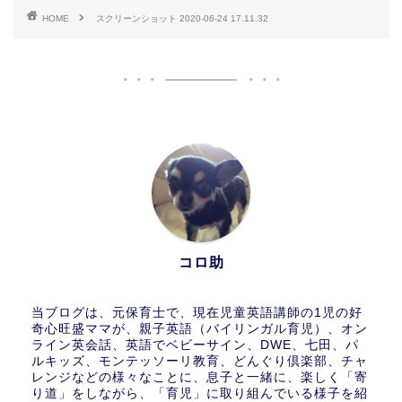
HOME
スクリーンショット 2020-06-24 17.11.32
コロ助
当ブログは、元保育士で、現在児童英語講師の1児の好
奇心旺盛ママが、親子英語（バイリンガル育児）、オン
ライン英会話、英語でベビーサイン、DWE、七田、パ
ルキッズ、モンテッソーリ教育、どんぐり倶楽部、チャ
レンジなどの様々なことに、息子と一緒に、楽しく「寄
り道」をしながら、「育児」に取り組んでいる様子を紹