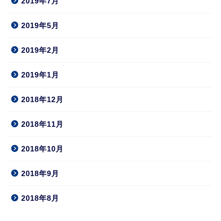
2019年7月
2019年5月
2019年2月
2019年1月
2018年12月
2018年11月
2018年10月
2018年9月
2018年8月