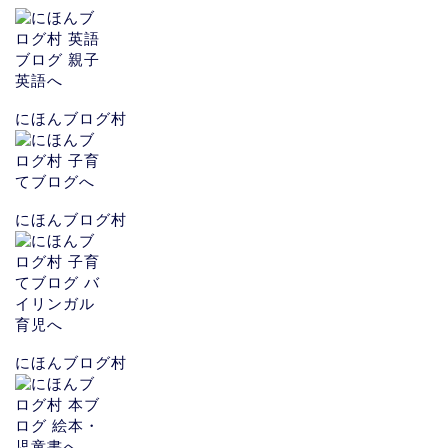
にほんブログ村
にほんブログ村
にほんブログ村