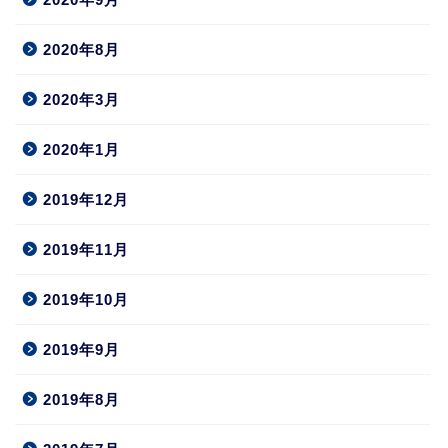
2020年8月
2020年3月
2020年1月
2019年12月
2019年11月
2019年10月
2019年9月
2019年8月