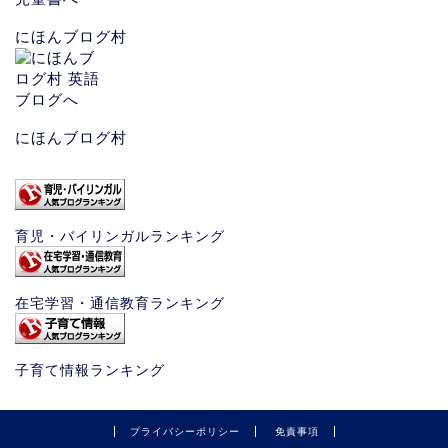
にほんブログ村
にほんブログ村
育児・バイリンガルランキング
在宅学習・通信教育ランキング
子育て情報ランキング
プライバシーポリシー
免責事項