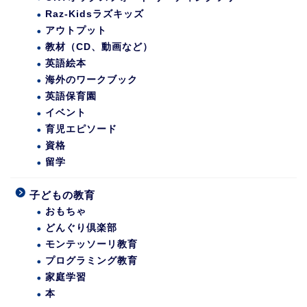
Raz-Kidsラズキッズ
アウトプット
教材（CD、動画など）
英語絵本
海外のワークブック
英語保育園
イベント
育児エピソード
資格
留学
子どもの教育
おもちゃ
どんぐり倶楽部
モンテッソーリ教育
プログラミング教育
家庭学習
本