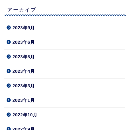
アーカイブ
2023年9月
2023年6月
2023年5月
2023年4月
2023年3月
2023年1月
2022年10月
2022年9月