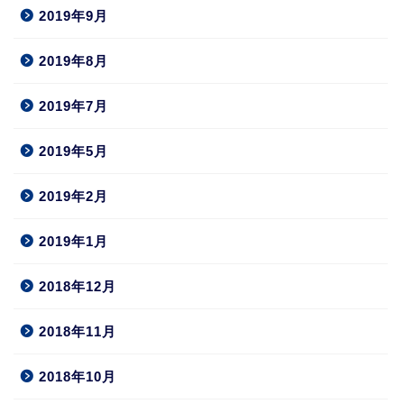
2019年9月
2019年8月
2019年7月
2019年5月
2019年2月
2019年1月
2018年12月
2018年11月
2018年10月