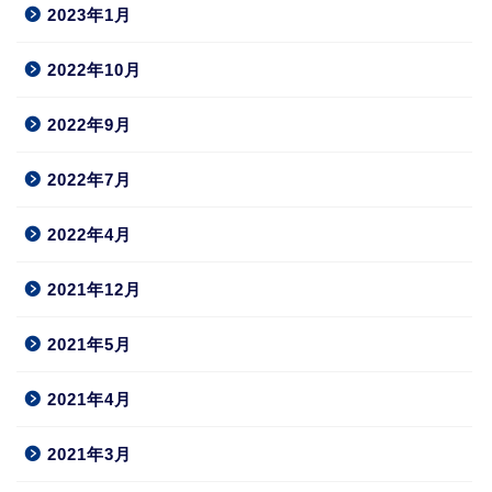
2023年1月
2022年10月
2022年9月
2022年7月
2022年4月
2021年12月
2021年5月
2021年4月
2021年3月