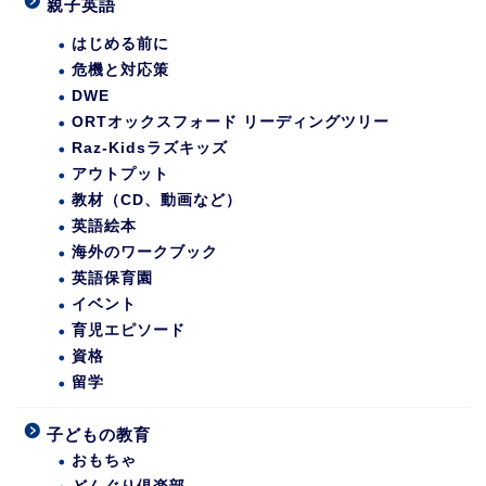
親子英語
はじめる前に
危機と対応策
DWE
ORTオックスフォード リーディングツリー
Raz-Kidsラズキッズ
アウトプット
教材（CD、動画など）
英語絵本
海外のワークブック
英語保育園
イベント
育児エピソード
資格
留学
子どもの教育
おもちゃ