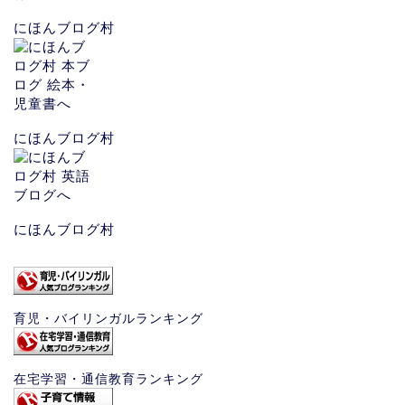
にほんブログ村
にほんブログ村
にほんブログ村
育児・バイリンガルランキング
在宅学習・通信教育ランキング