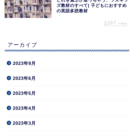
どれを選ぶか迷っちゃう、ラズキッ
ズ教材のすべて| 子どもにおすすめ
の英語多読教材
2297
view
アーカイブ
2023年9月
2023年6月
2023年5月
2023年4月
2023年3月