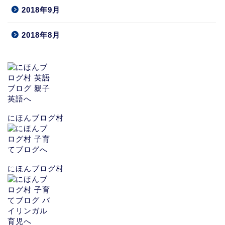
2018年9月
2018年8月
にほんブログ村
にほんブログ村