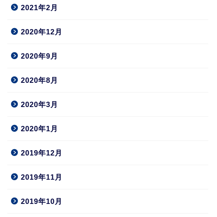
2021年2月
2020年12月
2020年9月
2020年8月
2020年3月
2020年1月
2019年12月
2019年11月
2019年10月