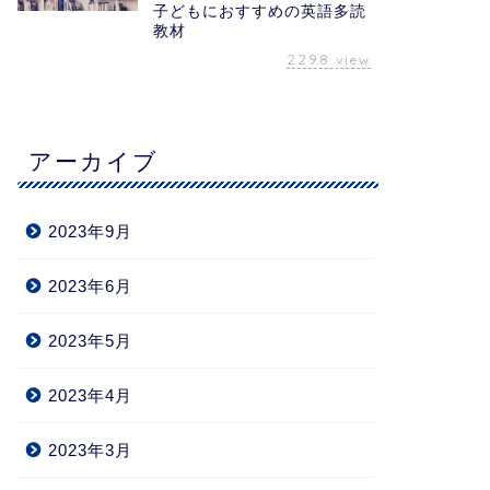
子どもにおすすめの英語多読
教材
2298
view
アーカイブ
2023年9月
2023年6月
2023年5月
2023年4月
2023年3月