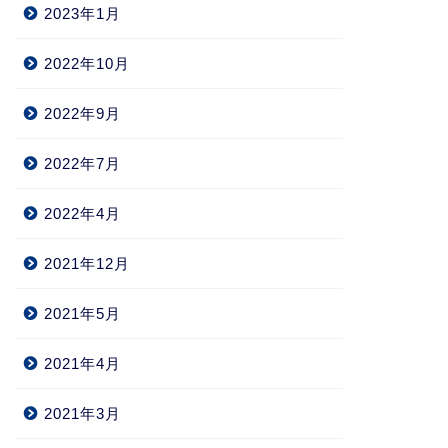
2023年1月
2022年10月
2022年9月
2022年7月
2022年4月
2021年12月
2021年5月
2021年4月
2021年3月