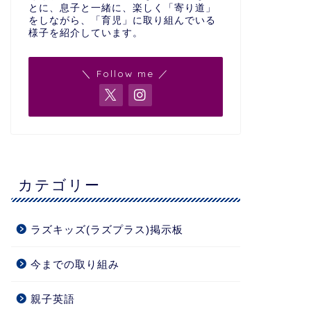
とに、息子と一緒に、楽しく「寄り道」
をしながら、「育児」に取り組んでいる
様子を紹介しています。
＼ Follow me ／
カテゴリー
ラズキッズ(ラズプラス)掲示板
今までの取り組み
親子英語