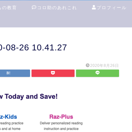
もの教育
コロ助のあれこれ
プロフィール
-26 10.41.27
2020年8月26日