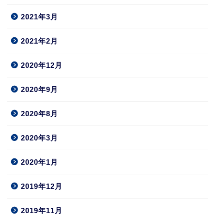
2021年3月
2021年2月
2020年12月
2020年9月
2020年8月
2020年3月
2020年1月
2019年12月
2019年11月