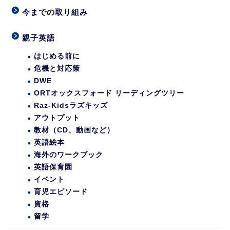
今までの取り組み
親子英語
はじめる前に
危機と対応策
DWE
ORTオックスフォード リーディングツリー
Raz-Kidsラズキッズ
アウトプット
教材（CD、動画など）
英語絵本
海外のワークブック
英語保育園
イベント
育児エピソード
資格
留学