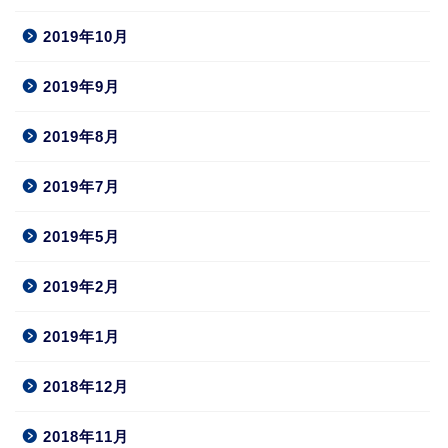
2019年10月
2019年9月
2019年8月
2019年7月
2019年5月
2019年2月
2019年1月
2018年12月
2018年11月