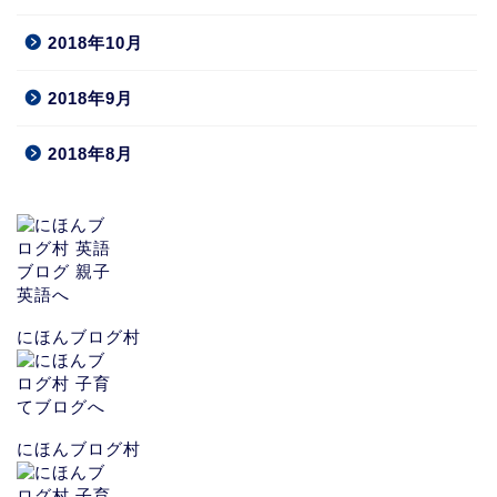
2018年10月
2018年9月
2018年8月
にほんブログ村
にほんブログ村