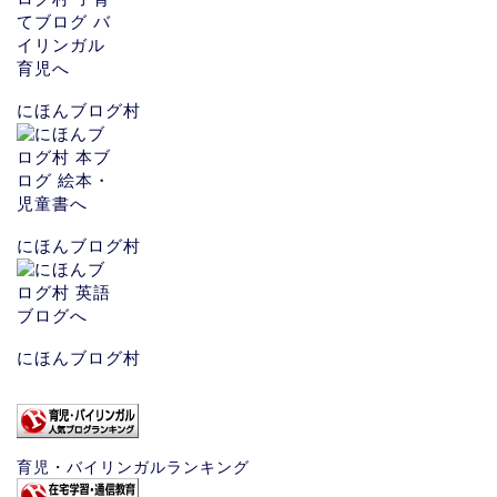
にほんブログ村
にほんブログ村
にほんブログ村
育児・バイリンガルランキング