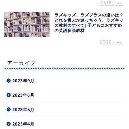
2675
view
5
ラズキッズ、ラズプラスの違いは？
どれを選ぶか迷っちゃう、ラズキッ
ズ教材のすべて| 子どもにおすすめ
の英語多読教材
2300
view
アーカイブ
2023年9月
2023年6月
2023年5月
2023年4月