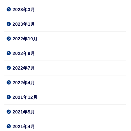
2023年3月
2023年1月
2022年10月
2022年9月
2022年7月
2022年4月
2021年12月
2021年5月
2021年4月