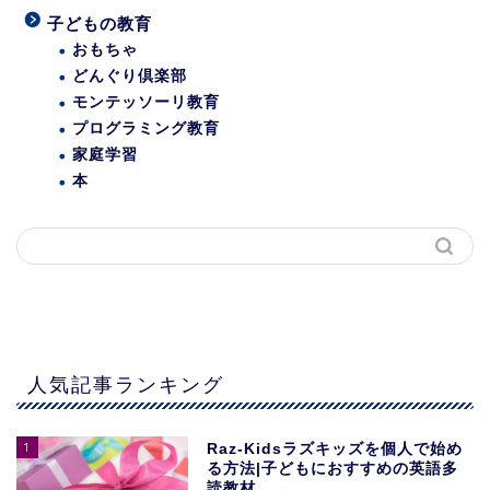
子どもの教育
おもちゃ
どんぐり倶楽部
モンテッソーリ教育
プログラミング教育
家庭学習
本
人気記事ランキング
1
Raz-Kidsラズキッズを個人で始め
る方法|子どもにおすすめの英語多
読教材