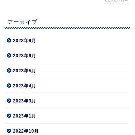
view
アーカイブ
2023年9月
2023年6月
2023年5月
2023年4月
2023年3月
2023年1月
2022年10月