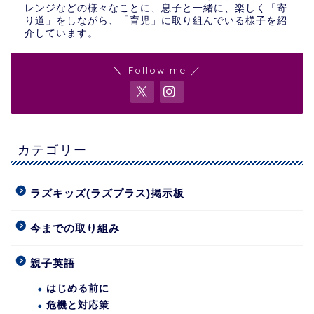
レンジなどの様々なことに、息子と一緒に、楽しく「寄
り道」をしながら、「育児」に取り組んでいる様子を紹
介しています。
＼ Follow me ／
カテゴリー
ラズキッズ(ラズプラス)掲示板
今までの取り組み
親子英語
はじめる前に
危機と対応策