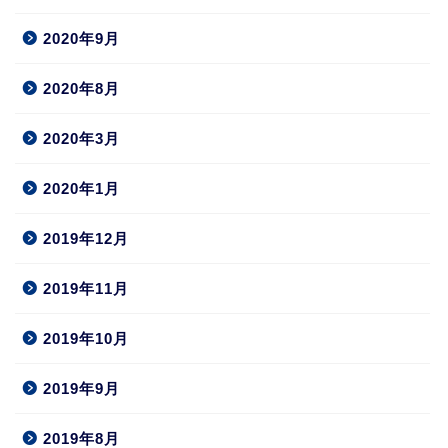
2020年9月
2020年8月
2020年3月
2020年1月
2019年12月
2019年11月
2019年10月
2019年9月
2019年8月