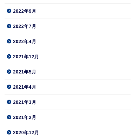
2022年9月
2022年7月
2022年4月
2021年12月
2021年5月
2021年4月
2021年3月
2021年2月
2020年12月