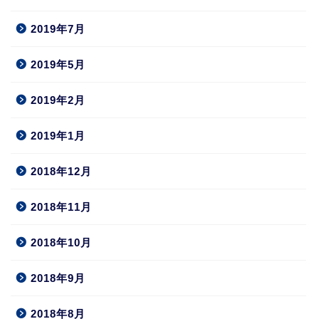
2019年7月
2019年5月
2019年2月
2019年1月
2018年12月
2018年11月
2018年10月
2018年9月
2018年8月