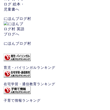
にほんブログ村
にほんブログ村
育児・バイリンガルランキング
在宅学習・通信教育ランキング
子育て情報ランキング