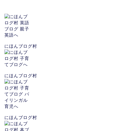
にほんブログ村
にほんブログ村
にほんブログ村