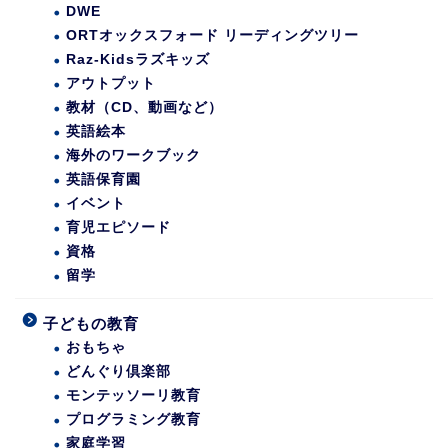
DWE
ORTオックスフォード リーディングツリー
Raz-Kidsラズキッズ
アウトプット
教材（CD、動画など）
英語絵本
海外のワークブック
英語保育園
イベント
育児エピソード
資格
留学
子どもの教育
おもちゃ
どんぐり倶楽部
モンテッソーリ教育
プログラミング教育
家庭学習