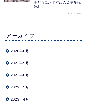
子どもにおすすめの英語多読
教材
2307
view
アーカイブ
2026年8月
2023年9月
2023年6月
2023年5月
2023年4月