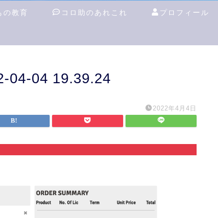
もの教育
コロ助のあれこれ
プロフィール
-04 19.39.24
2022年4月4日