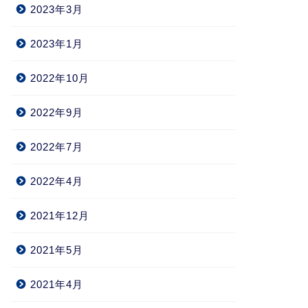
2023年3月
2023年1月
2022年10月
2022年9月
2022年7月
2022年4月
2021年12月
2021年5月
2021年4月