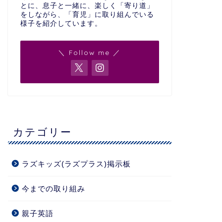
とに、息子と一緒に、楽しく「寄り道」
をしながら、「育児」に取り組んでいる
様子を紹介しています。
＼ Follow me ／
カテゴリー
ラズキッズ(ラズプラス)掲示板
今までの取り組み
親子英語