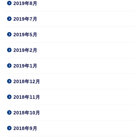
2019年8月
2019年7月
2019年5月
2019年2月
2019年1月
2018年12月
2018年11月
2018年10月
2018年9月