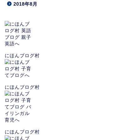
2018年8月
にほんブログ村
にほんブログ村
にほんブログ村