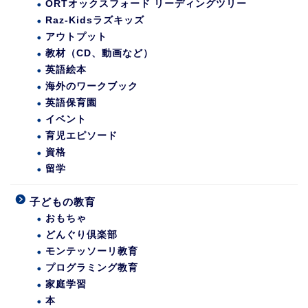
ORTオックスフォード リーディングツリー
Raz-Kidsラズキッズ
アウトプット
教材（CD、動画など）
英語絵本
海外のワークブック
英語保育園
イベント
育児エピソード
資格
留学
子どもの教育
おもちゃ
どんぐり倶楽部
モンテッソーリ教育
プログラミング教育
家庭学習
本