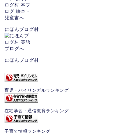
にほんブログ村
にほんブログ村
育児・バイリンガルランキング
在宅学習・通信教育ランキング
子育て情報ランキング