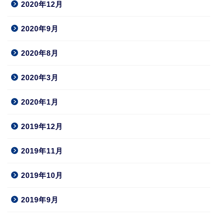
2020年12月
2020年9月
2020年8月
2020年3月
2020年1月
2019年12月
2019年11月
2019年10月
2019年9月