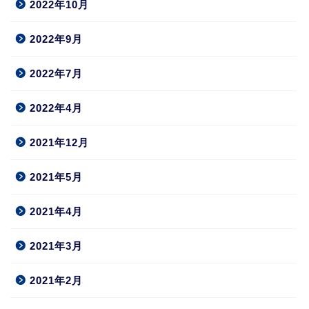
2022年10月
2022年9月
2022年7月
2022年4月
2021年12月
2021年5月
2021年4月
2021年3月
2021年2月