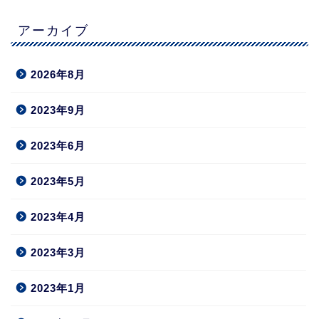
アーカイブ
2026年8月
2023年9月
2023年6月
2023年5月
2023年4月
2023年3月
2023年1月