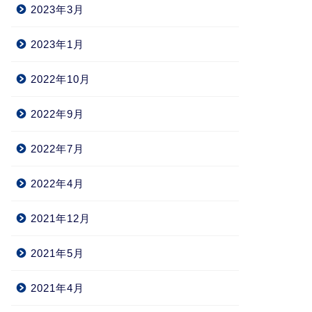
2023年3月
2023年1月
2022年10月
2022年9月
2022年7月
2022年4月
2021年12月
2021年5月
2021年4月