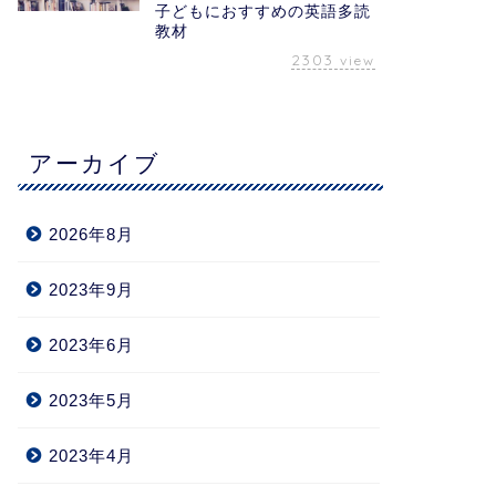
子どもにおすすめの英語多読
教材
2303
view
アーカイブ
2026年8月
2023年9月
2023年6月
2023年5月
2023年4月