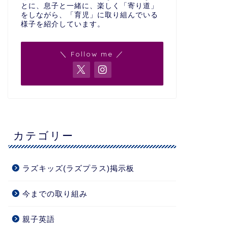
とに、息子と一緒に、楽しく「寄り道」
をしながら、「育児」に取り組んでいる
様子を紹介しています。
＼ Follow me ／
カテゴリー
ラズキッズ(ラズプラス)掲示板
今までの取り組み
親子英語